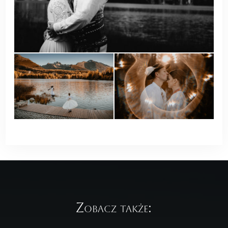
Zobacz także: